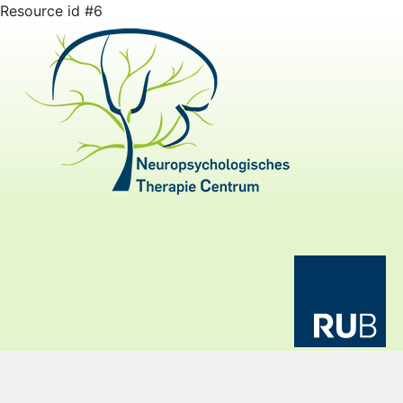
Resource id #6