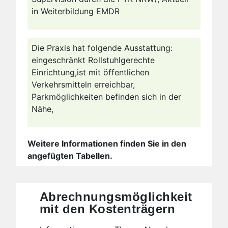
in Weiterbildung EMDR
Die Praxis hat folgende Ausstattung:
eingeschränkt Rollstuhlgerechte
Einrichtung,ist mit öffentlichen
Verkehrsmitteln erreichbar,
Parkmöglichkeiten befinden sich in der
Nähe,
Weitere Informationen finden Sie in den
angefügten Tabellen.
Abrechnungsmöglichkeit
mit den Kostenträgern