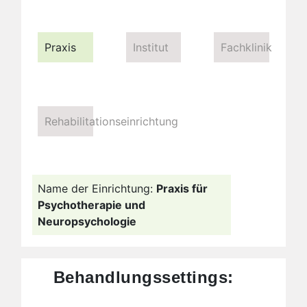
Praxis
Institut
Fachklinik
Rehabilitationseinrichtung
Name der Einrichtung:
Praxis für
Psychotherapie und
Neuropsychologie
Behandlungssettings: