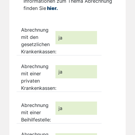
Informationen zum Thema Abrechnung
finden Sie
hier.
Abrechnung
mit den
ja
gesetzlichen
Krankenkassen:
Abrechnung
ja
mit einer
privaten
Krankenkassen:
Abrechnung
ja
mit einer
Beihilfestelle:
Abrechnung