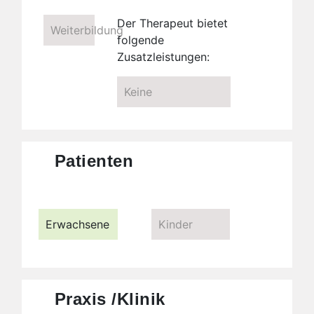
Der Therapeut bietet
Weiterbildung
folgende
Zusatzleistungen:
Keine
Patienten
Erwachsene
Kinder
Praxis /Klinik