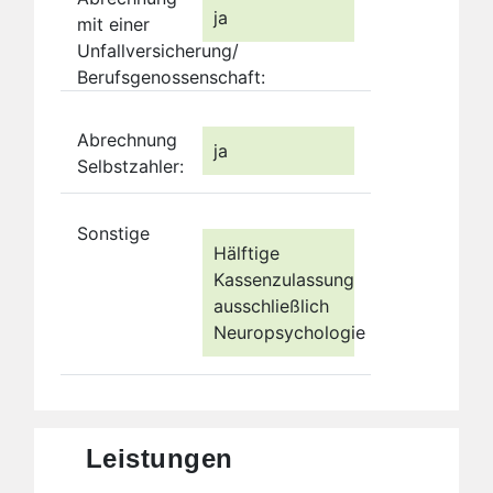
ja
mit einer
Unfallversicherung/
Berufsgenossenschaft:
Abrechnung
ja
Selbstzahler:
Sonstige
Hälftige
Kassenzulassung
ausschließlich
Neuropsychologie
Leistungen