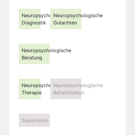
Neuropsychologische
Neuropsychologische
Diagnostik
Gutachten
Neuropsychologische
Beratung
Neuropsychologische
Neuropsychologische
Therapie
Rehabilitation
Supervision