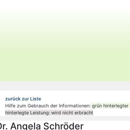
zurück zur Liste
Hilfe zum Gebrauch der Informationen:
grün hinterlegter
hinterlegte Leistung: wird nicht erbracht
Dr. Angela Schröder