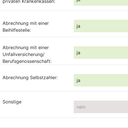
privaten Krankenkassen:
Abrechnung mit einer
ja
Beihilfestelle:
Abrechnung mit einer
ja
Unfallversicherung/
Berufsgenossenschaft:
Abrechnung Selbstzahler:
ja
Sonstige
nein