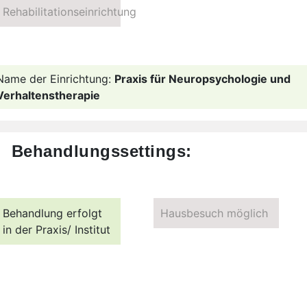
Rehabilitationseinrichtung
Name der Einrichtung:
Praxis für Neuropsychologie und
Verhaltenstherapie
Behandlungssettings:
Behandlung erfolgt
Hausbesuch möglich
in der Praxis/ Institut