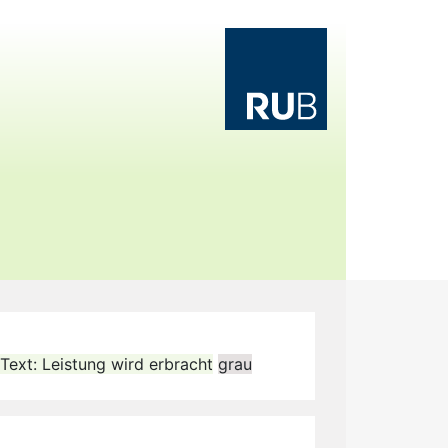
 Text: Leistung wird erbracht
grau