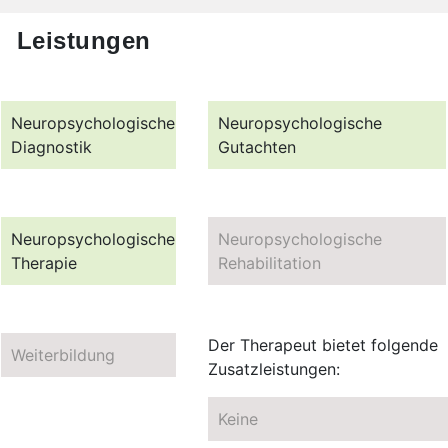
Leistungen
Neuropsychologische
Neuropsychologische
Diagnostik
Gutachten
Neuropsychologische
Neuropsychologische
Therapie
Rehabilitation
Der Therapeut bietet folgende
Weiterbildung
Zusatzleistungen:
Keine