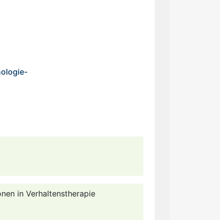
ologie-
ionen in Verhaltenstherapie