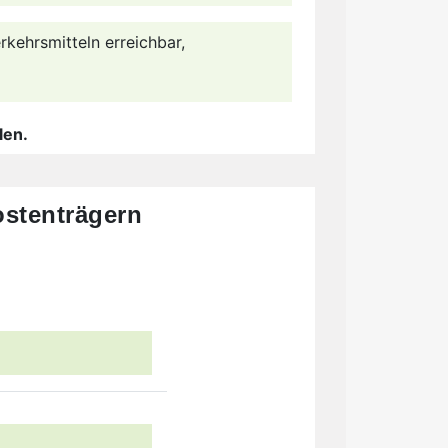
rkehrsmitteln erreichbar,
len.
stenträgern