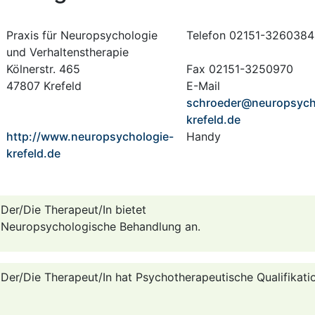
Praxis für Neuropsychologie
Telefon 02151-3260384
und Verhaltenstherapie
Kölnerstr. 465
Fax 02151-3250970
47807 Krefeld
E-Mail
schroeder@neuropsych
krefeld.de
http://www.neuropsychologie-
Handy
krefeld.de
Der/Die Therapeut/In bietet
Neuropsychologische Behandlung an.
Der/Die Therapeut/In hat Psychotherapeutische Qualifikat