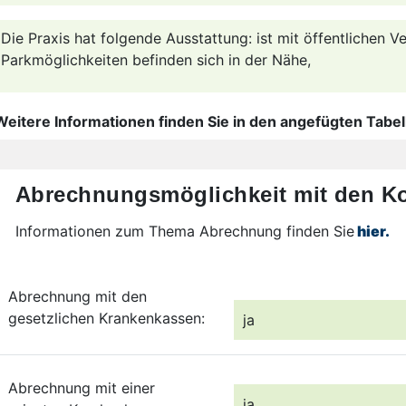
Die Praxis hat folgende Ausstattung: ist mit öffentlichen Ve
Parkmöglichkeiten befinden sich in der Nähe,
Weitere Informationen finden Sie in den angefügten Tabel
Abrechnungsmöglichkeit mit den Ko
Informationen zum Thema Abrechnung finden Sie
hier.
Abrechnung mit den
gesetzlichen Krankenkassen:
ja
Abrechnung mit einer
ja